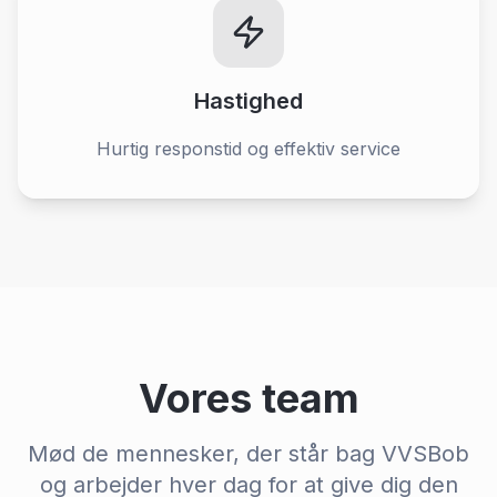
Hastighed
Hurtig responstid og effektiv service
Vores team
Mød de mennesker, der står bag VVSBob
og arbejder hver dag for at give dig den