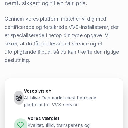
nemt, sikkert og til en fair pris.
Gennem vores platform matcher vi dig med
certificerede og forsikrede VVS-installatører, der
er specialiserede i netop din type opgave. Vi
sikrer, at du får professionel service og et
uforpligtende tilbud, så du kan træffe den rigtige
beslutning.
Vores vision
At blive Danmarks mest betroede
platform for VVS-service
Vores værdier
Kvalitet, tillid, transparens og