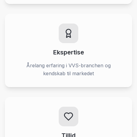
Ekspertise
Årelang erfaring i VVS-branchen og
kendskab til markedet
Tillid