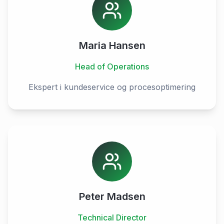
Maria Hansen
Head of Operations
Ekspert i kundeservice og procesoptimering
Peter Madsen
Technical Director