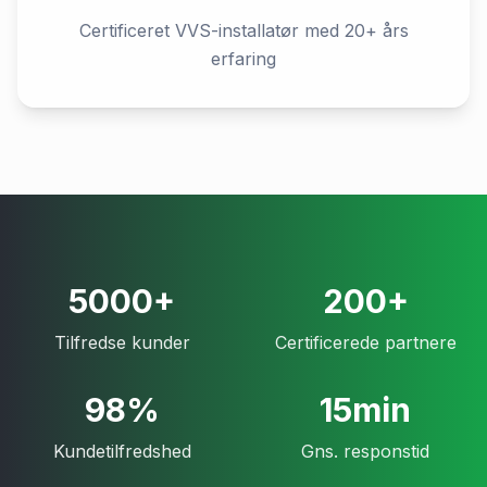
Certificeret VVS-installatør med 20+ års
erfaring
5000+
200+
Tilfredse kunder
Certificerede partnere
98%
15min
Kundetilfredshed
Gns. responstid