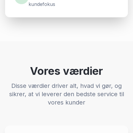
kundefokus
Vores værdier
Disse værdier driver alt, hvad vi gør, og
sikrer, at vi leverer den bedste service til
vores kunder