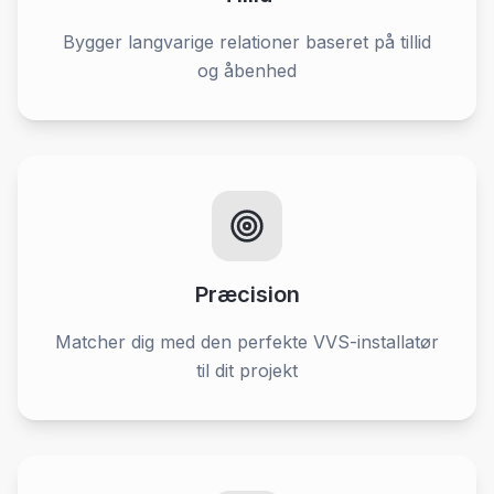
Bygger langvarige relationer baseret på tillid
og åbenhed
Præcision
Matcher dig med den perfekte VVS-installatør
til dit projekt