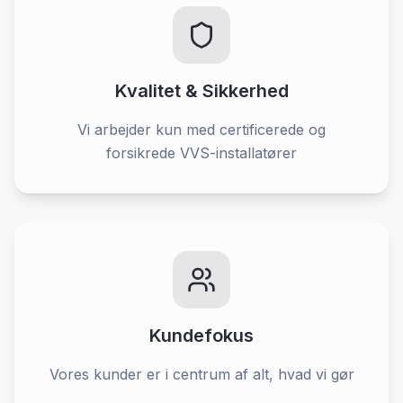
Kvalitet & Sikkerhed
Vi arbejder kun med certificerede og
forsikrede VVS-installatører
Kundefokus
Vores kunder er i centrum af alt, hvad vi gør