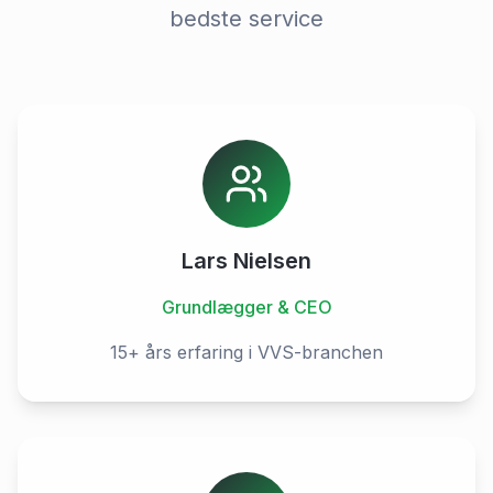
bedste service
Lars Nielsen
Grundlægger & CEO
15+ års erfaring i VVS-branchen