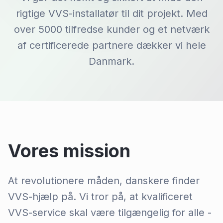
rigtige VVS-installatør til dit projekt. Med
over 5000 tilfredse kunder og et netværk
af certificerede partnere dækker vi hele
Danmark.
Vores mission
At revolutionere måden, danskere finder
VVS-hjælp på. Vi tror på, at kvalificeret
VVS-service skal være tilgængelig for alle -