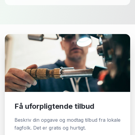
Få uforpligtende tilbud
Beskriv din opgave og modtag tilbud fra lokale
fagfolk. Det er gratis og hurtigt.