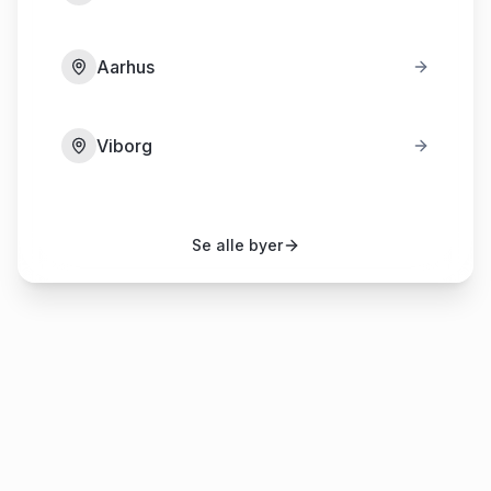
Aarhus
Viborg
Se alle byer