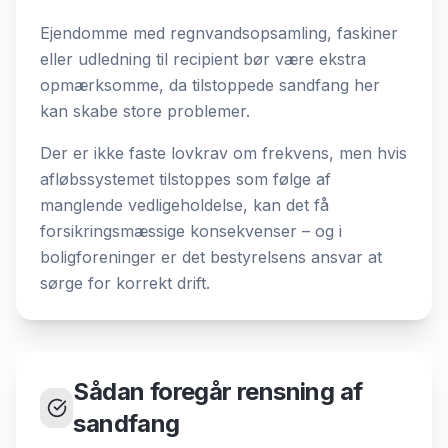
Ejendomme med regnvandsopsamling, faskiner
eller udledning til recipient bør være ekstra
opmærksomme, da tilstoppede sandfang her
kan skabe store problemer.
Der er ikke faste lovkrav om frekvens, men hvis
afløbssystemet tilstoppes som følge af
manglende vedligeholdelse, kan det få
forsikringsmæssige konsekvenser – og i
boligforeninger er det bestyrelsens ansvar at
sørge for korrekt drift.
Sådan foregår rensning af
sandfang