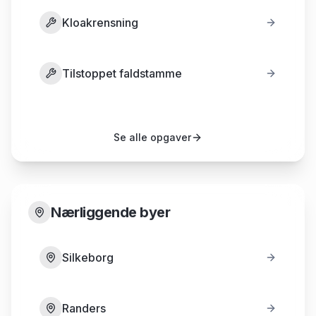
Kloakrensning
Tilstoppet faldstamme
Se alle opgaver
Nærliggende byer
Silkeborg
Randers