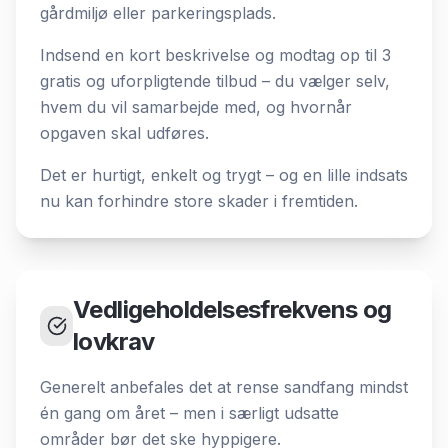
gårdmiljø eller parkeringsplads.
Indsend en kort beskrivelse og modtag op til 3
gratis og uforpligtende tilbud – du vælger selv,
hvem du vil samarbejde med, og hvornår
opgaven skal udføres.
Det er hurtigt, enkelt og trygt – og en lille indsats
nu kan forhindre store skader i fremtiden.
Vedligeholdelsesfrekvens og
lovkrav
Generelt anbefales det at rense sandfang mindst
én gang om året – men i særligt udsatte
områder bør det ske hyppigere.