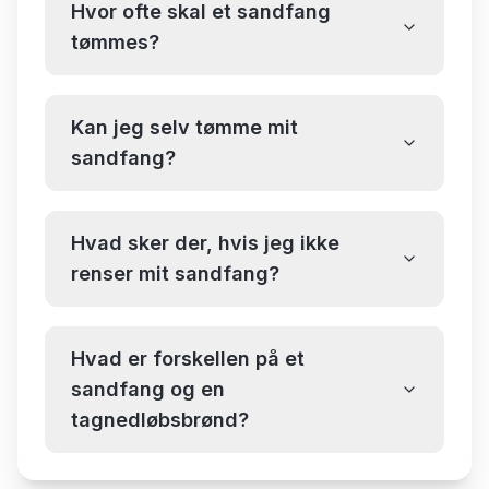
Hvor ofte skal et sandfang
tømmes?
Kan jeg selv tømme mit
sandfang?
Hvad sker der, hvis jeg ikke
renser mit sandfang?
Hvad er forskellen på et
sandfang og en
tagnedløbsbrønd?