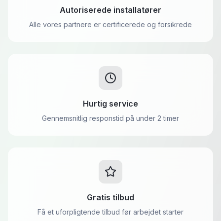
Autoriserede installatører
Alle vores partnere er certificerede og forsikrede
Hurtig service
Gennemsnitlig responstid på under 2 timer
Gratis tilbud
Få et uforpligtende tilbud før arbejdet starter