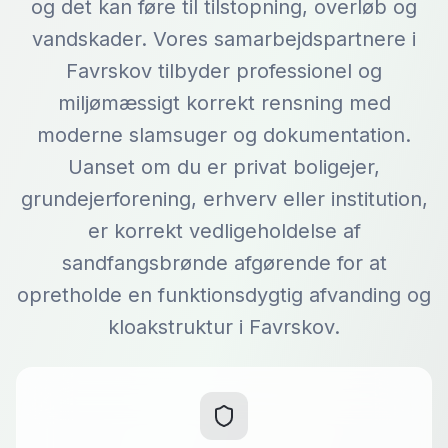
og det kan føre til tilstopning, overløb og
vandskader. Vores samarbejdspartnere i
Favrskov tilbyder professionel og
miljømæssigt korrekt rensning med
moderne slamsuger og dokumentation.
Uanset om du er privat boligejer,
grundejerforening, erhverv eller institution,
er korrekt vedligeholdelse af
sandfangsbrønde afgørende for at
opretholde en funktionsdygtig afvanding og
kloakstruktur i Favrskov.