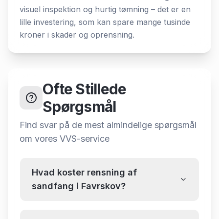
visuel inspektion og hurtig tømning – det er en
lille investering, som kan spare mange tusinde
kroner i skader og oprensning.
Ofte Stillede
Spørgsmål
Find svar på de mest almindelige spørgsmål
om
vores VVS-service
Hvad koster rensning af
sandfang i Favrskov?