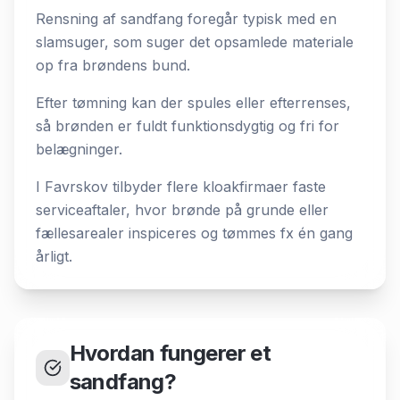
Rensning af sandfang foregår typisk med en
slamsuger, som suger det opsamlede materiale
op fra brøndens bund.
Efter tømning kan der spules eller efterrenses,
så brønden er fuldt funktionsdygtig og fri for
belægninger.
I Favrskov tilbyder flere kloakfirmaer faste
serviceaftaler, hvor brønde på grunde eller
fællesarealer inspiceres og tømmes fx én gang
årligt.
Hvordan fungerer et
sandfang?