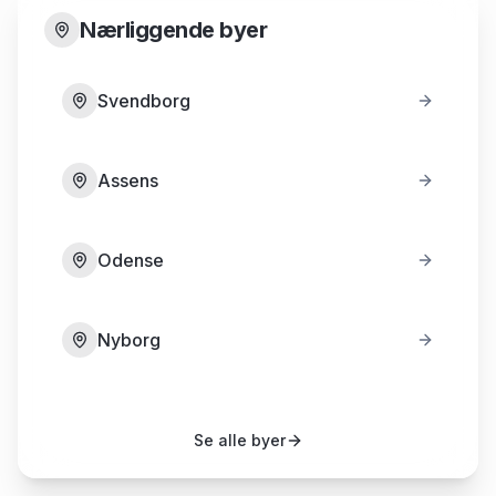
Nærliggende byer
Svendborg
Assens
Odense
Nyborg
Se alle byer