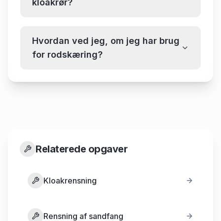
kloakrør?
Hvordan ved jeg, om jeg har brug
for rodskæring?
Relaterede opgaver
Kloakrensning
Rensning af sandfang