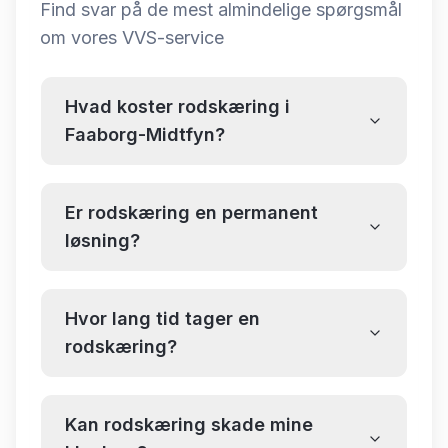
Find svar på de mest almindelige spørgsmål
om
vores VVS-service
Hvad koster rodskæring i
Faaborg-Midtfyn?
Er rodskæring en permanent
løsning?
Hvor lang tid tager en
rodskæring?
Kan rodskæring skade mine