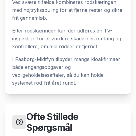
Ved svære tilfælde kombineres rodskæringen
med højtryksspuling for at fjerne rester og sikre
frit gennemløb.
Efter rodskæringen kan der udføres en TV-
inspektion for at vurdere skadernes omfang og
kontrollere, om alle rødder er fjernet.
I Faaborg-Midtfyn tilbyder mange kloakfirmaer
både engangsopgaver og
vedligeholdelsesaftaler, så du kan holde
systemet rod-frit året rundt.
Ofte Stillede
Spørgsmål