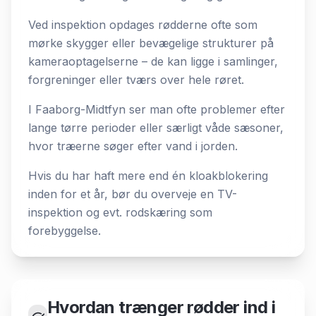
Ved inspektion opdages rødderne ofte som
mørke skygger eller bevægelige strukturer på
kameraoptagelserne – de kan ligge i samlinger,
forgreninger eller tværs over hele røret.
I Faaborg-Midtfyn ser man ofte problemer efter
lange tørre perioder eller særligt våde sæsoner,
hvor træerne søger efter vand i jorden.
Hvis du har haft mere end én kloakblokering
inden for et år, bør du overveje en TV-
inspektion og evt. rodskæring som
forebyggelse.
Hvordan trænger rødder ind i