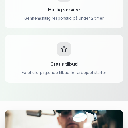
Hurtig service
Gennemsnitlig responstid på under 2 timer
Gratis tilbud
Få et uforpligtende tilbud før arbejdet starter