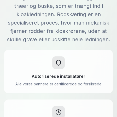
træer og buske, som er trængt ind i
kloakledningen. Rodskæring er en
specialiseret proces, hvor man mekanisk
fjerner rødder fra kloakrørene, uden at
skulle grave eller udskifte hele ledningen.
Autoriserede installatører
Alle vores partnere er certificerede og forsikrede