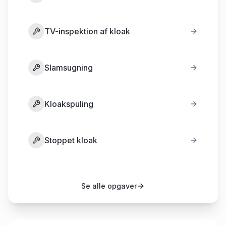
TV-inspektion af kloak
Slamsugning
Kloakspuling
Stoppet kloak
Se alle opgaver