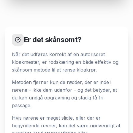
Er det skånsomt?
Når det udføres korrekt af en autoriseret
kloakmester, er rodskæring en både effektiv og
skånsom metode til at rense kloakrør.
Metoden fjerner kun de rødder, der er inde i
rørene – ikke dem udenfor – og det betyder, at
du kan undgå opgravning og stadig få fri
passage.
Hvis rørene er meget slidte, eller der er
begyndende revner, kan det være nødvendigt at