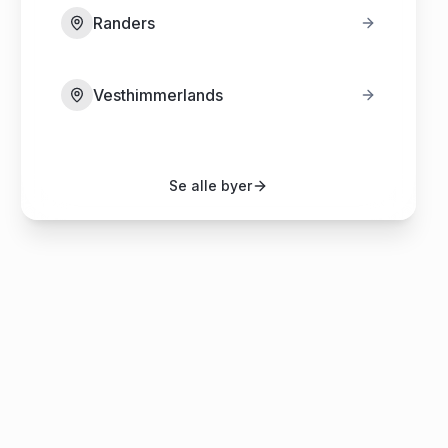
Randers
Vesthimmerlands
Se alle byer