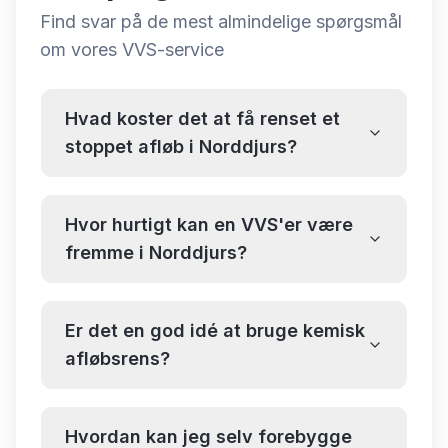
Find svar på de mest almindelige spørgsmål
om
vores VVS-service
Hvad koster det at få renset et
stoppet afløb i Norddjurs?
Hvor hurtigt kan en VVS'er være
fremme i Norddjurs?
Er det en god idé at bruge kemisk
afløbsrens?
Hvordan kan jeg selv forebygge