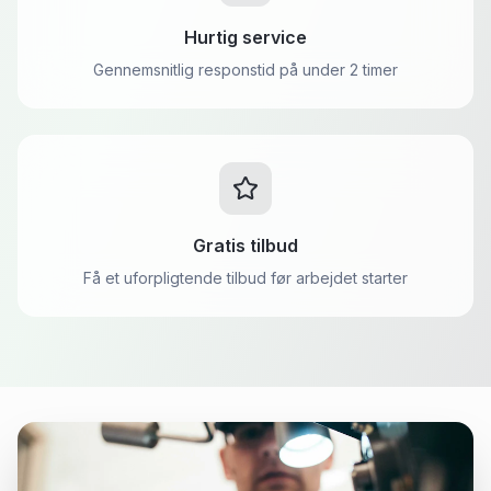
Hurtig service
Gennemsnitlig responstid på under 2 timer
Gratis tilbud
Få et uforpligtende tilbud før arbejdet starter