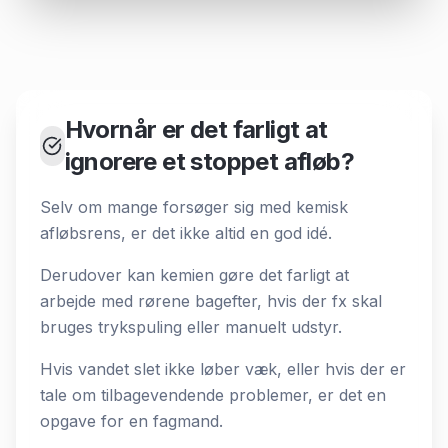
Hvornår er det farligt at
ignorere et stoppet afløb?
Selv om mange forsøger sig med kemisk
afløbsrens, er det ikke altid en god idé.
Derudover kan kemien gøre det farligt at
arbejde med rørene bagefter, hvis der fx skal
bruges trykspuling eller manuelt udstyr.
Hvis vandet slet ikke løber væk, eller hvis der er
tale om tilbagevendende problemer, er det en
opgave for en fagmand.