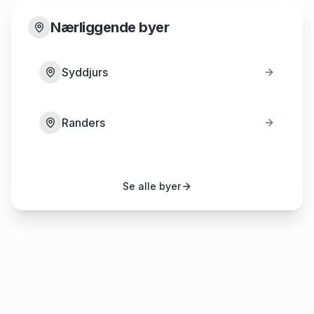
Nærliggende byer
Syddjurs
Randers
Se alle byer