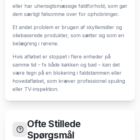
eller har uhensigtsmæssige faldforhold, som gør
dem særligt følsomme over for ophobninger.
Et andet problem er brugen af skyllemidler og
oliebaserede produkter, som sætter sig som en
belægning i rørene.
Hvis afløbet er stoppet i flere enheder på
samme tid – fx både køkken og bad – kan det
være tegn på en blokering i faldstammen eller
hovedafløbet, som kræver professionel spuling
eller TV-inspektion.
Ofte Stillede
Spørgsmål