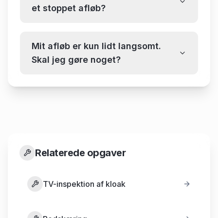
et stoppet afløb?
Mit afløb er kun lidt langsomt.
Skal jeg gøre noget?
Relaterede opgaver
TV-inspektion af kloak