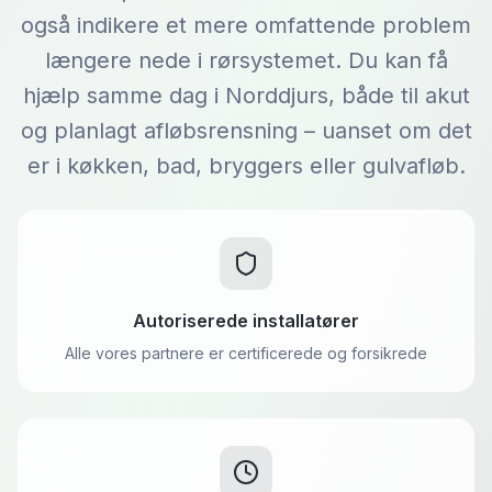
også indikere et mere omfattende problem
længere nede i rørsystemet. Du kan få
hjælp samme dag i Norddjurs, både til akut
og planlagt afløbsrensning – uanset om det
er i køkken, bad, bryggers eller gulvafløb.
Autoriserede installatører
Alle vores partnere er certificerede og forsikrede