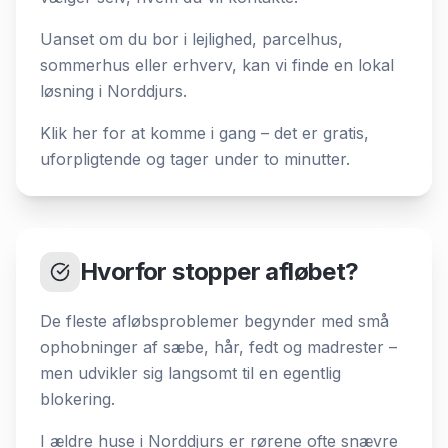
Uanset om du bor i lejlighed, parcelhus,
sommerhus eller erhverv, kan vi finde en lokal
løsning i Norddjurs.
Klik her for at komme i gang – det er gratis,
uforpligtende og tager under to minutter.
Hvorfor stopper afløbet?
De fleste afløbsproblemer begynder med små
ophobninger af sæbe, hår, fedt og madrester –
men udvikler sig langsomt til en egentlig
blokering.
I ældre huse i Norddjurs er rørene ofte snævre