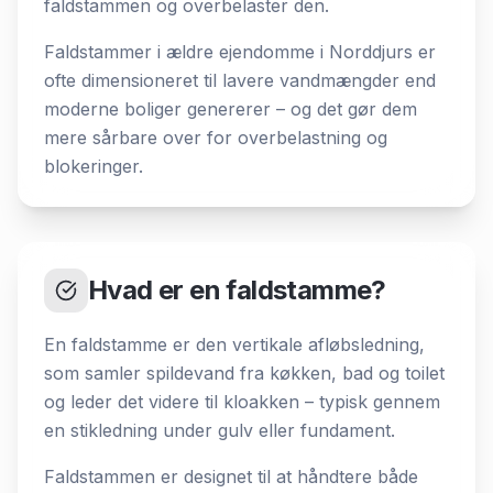
faldstammen og overbelaster den.
Faldstammer i ældre ejendomme i Norddjurs er
ofte dimensioneret til lavere vandmængder end
moderne boliger genererer – og det gør dem
mere sårbare over for overbelastning og
blokeringer.
Hvad er en faldstamme?
En faldstamme er den vertikale afløbsledning,
som samler spildevand fra køkken, bad og toilet
og leder det videre til kloakken – typisk gennem
en stikledning under gulv eller fundament.
Faldstammen er designet til at håndtere både