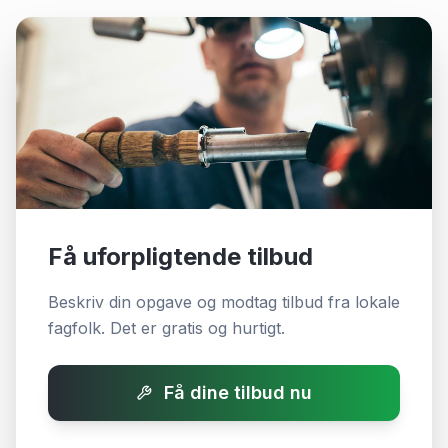
Få uforpligtende tilbud
Beskriv din opgave og modtag tilbud fra lokale
fagfolk. Det er gratis og hurtigt.
Få dine tilbud nu