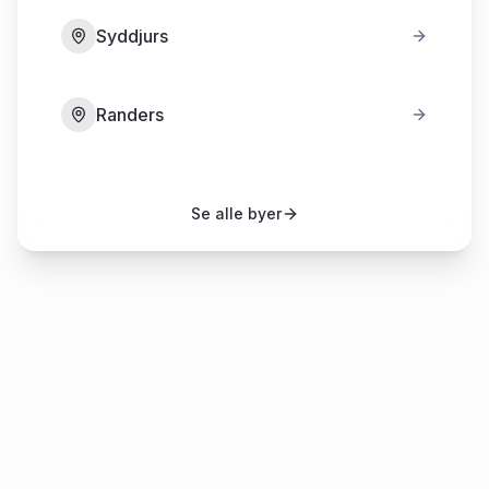
Syddjurs
Randers
Se alle byer