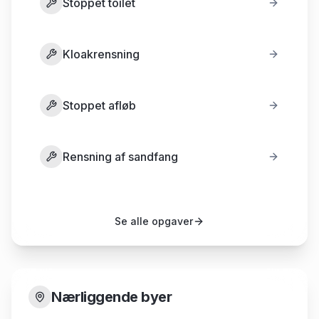
Stoppet toilet
Kloakrensning
Stoppet afløb
Rensning af sandfang
Se alle opgaver
Nærliggende byer