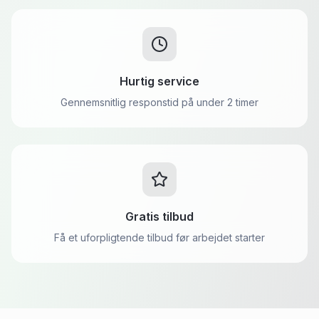
Hurtig service
Gennemsnitlig responstid på under 2 timer
Gratis tilbud
Få et uforpligtende tilbud før arbejdet starter