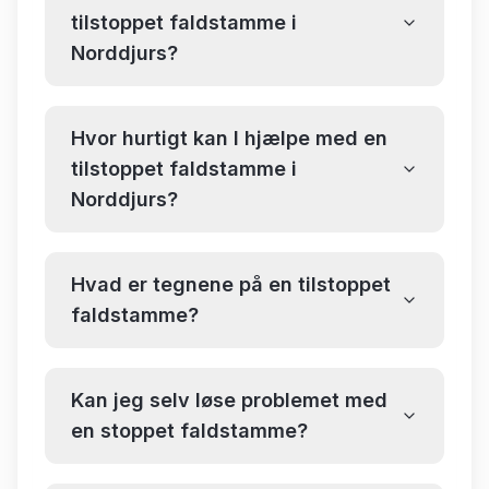
tilstoppet faldstamme i
Norddjurs?
Hvor hurtigt kan I hjælpe med en
tilstoppet faldstamme i
Norddjurs?
Hvad er tegnene på en tilstoppet
faldstamme?
Kan jeg selv løse problemet med
en stoppet faldstamme?