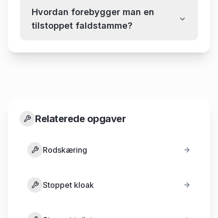
Hvordan forebygger man en
tilstoppet faldstamme?
Relaterede opgaver
Rodskæring
Stoppet kloak