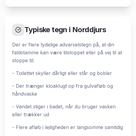
Typiske tegn i Norddjurs
Der er flere tydelige advarselstegn på, at din
faldstamme kan være tilstoppet eller på vej til at
stoppe til:
- Toilettet skyller dårligt eller står og bobler
- Der trænger kloaklugt op fra gulvafløb og
håndvaske
- Vandet stiger i badet, når du bruger vasken
eller trækker ud
- Flere afløb i lejligheden er langsomme samtidig